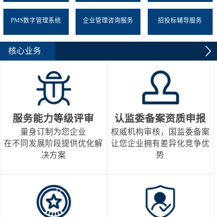
PMS数字管理系统
企业管理咨询服务
招投标辅导服务
核心业务
服务能力等级评审
认监委备案资质申报
量身订制为您企业
权威机构审核，国监委备案
在不同发展阶段提供优化解
让您企业拥有差异化竞争优
决方案
势