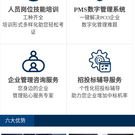
人员岗位技能培训
PMS数字管理系统
工种齐全
一键解决PCO企业
培训形式多样化助您轻松考
数字化管理难题
证
企业管理咨询服务
招投标辅导服务
您身边的企业
个性化招投标辅导
管理贴心服务专家
助力您企业增加中标机率
六大优势