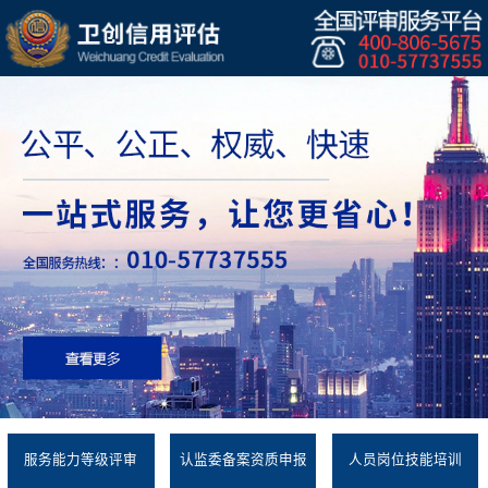
服务能力等级评审
认监委备案资质申报
人员岗位技能培训