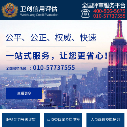
服务能力等级评审
认监委备案资质申报
人员岗位技能培训