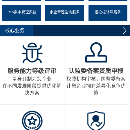
PMS数字管理系统
企业管理咨询服务
招投标辅导服务
核心业务
服务能力等级评审
认监委备案资质申报
量身订制为您企业
权威机构审核，国监委备案
在不同发展阶段提供优化解
让您企业拥有差异化竞争优
决方案
势