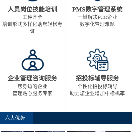
人员岗位技能培训
PMS数字管理系统
工种齐全
一键解决PCO企业
培训形式多样化助您轻松考
数字化管理难题
证
企业管理咨询服务
招投标辅导服务
您身边的企业
个性化招投标辅导
管理贴心服务专家
助力您企业增加中标机率
六大优势