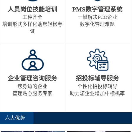
人员岗位技能培训
PMS数字管理系统
工种齐全
一键解决PCO企业
培训形式多样化助您轻松考
数字化管理难题
证
企业管理咨询服务
招投标辅导服务
您身边的企业
个性化招投标辅导
管理贴心服务专家
助力您企业增加中标机率
六大优势