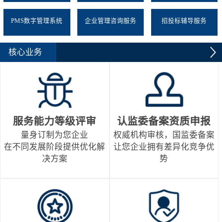
PMS数字管理系统
企业管理咨询服务
招投标辅导服务
核心业务
服务能力等级评审
认监委备案资质申报
量身订制为您企业
权威机构审核，国监委备案
在不同发展阶段提供优化解
让您企业拥有差异化竞争优
决方案
势