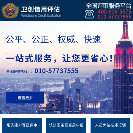
服务能力等级评审
认监委备案资质申报
人员岗位技能培训