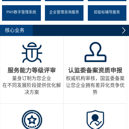
PMS数字管理系统
企业管理咨询服务
招投标辅导服务
核心业务
服务能力等级评审
认监委备案资质申报
量身订制为您企业
权威机构审核，国监委备案
在不同发展阶段提供优化解
让您企业拥有差异化竞争优
决方案
势