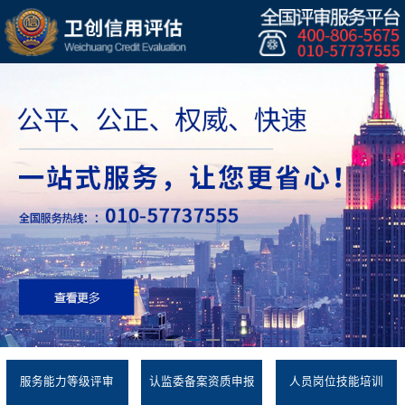
服务能力等级评审
认监委备案资质申报
人员岗位技能培训