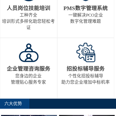
人员岗位技能培训
PMS数字管理系统
工种齐全
一键解决PCO企业
培训形式多样化助您轻松考
数字化管理难题
证
企业管理咨询服务
招投标辅导服务
您身边的企业
个性化招投标辅导
管理贴心服务专家
助力您企业增加中标机率
六大优势