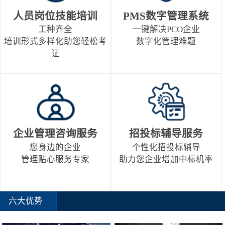
人员岗位技能培训
PMS数字管理系统
工种齐全
一键解决PCO企业
培训形式多样化助您轻松考
数字化管理难题
证
企业管理咨询服务
招投标辅导服务
您身边的企业
个性化招投标辅导
管理贴心服务专家
助力您企业增加中标机率
六大优势