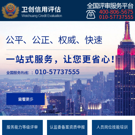
服务能力等级评审
认监委备案资质申报
人员岗位技能培训