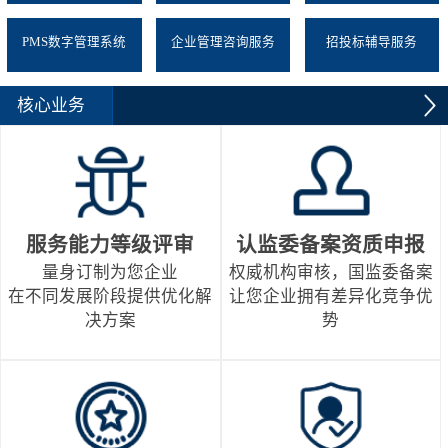
PMS数字管理系统
企业管理咨询服务
招投标辅导服务
核心业务
服务能力等级评审
认监委备案资质申报
量身订制为您企业
权威机构审核，国监委备案
在不同发展阶段提供优化解
让您企业拥有差异化竞争优
决方案
势