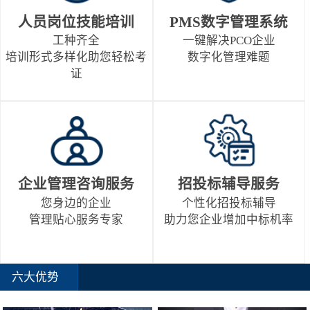
人员岗位技能培训
PMS数字管理系统
工种齐全
一键解决PCO企业
培训形式多样化助您轻松考
数字化管理难题
证
企业管理咨询服务
招投标辅导服务
您身边的企业
个性化招投标辅导
管理贴心服务专家
助力您企业增加中标机率
六大优势