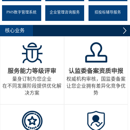
PMS数字管理系统
企业管理咨询服务
招投标辅导服务
核心业务
服务能力等级评审
认监委备案资质申报
量身订制为您企业
权威机构审核，国监委备案
在不同发展阶段提供优化解
让您企业拥有差异化竞争优
决方案
势