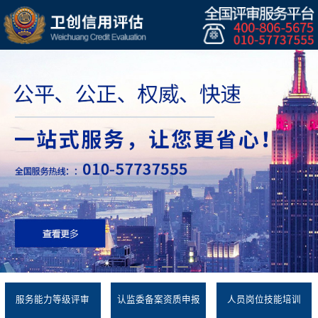
服务能力等级评审
认监委备案资质申报
人员岗位技能培训