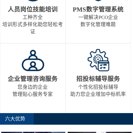
人员岗位技能培训
PMS数字管理系统
工种齐全
一键解决PCO企业
培训形式多样化助您轻松考
数字化管理难题
证
企业管理咨询服务
招投标辅导服务
您身边的企业
个性化招投标辅导
管理贴心服务专家
助力您企业增加中标机率
六大优势