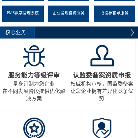
PMS数字管理系统
企业管理咨询服务
招投标辅导服务
核心业务
服务能力等级评审
认监委备案资质申报
量身订制为您企业
权威机构审核，国监委备案
在不同发展阶段提供优化解
让您企业拥有差异化竞争优
决方案
势