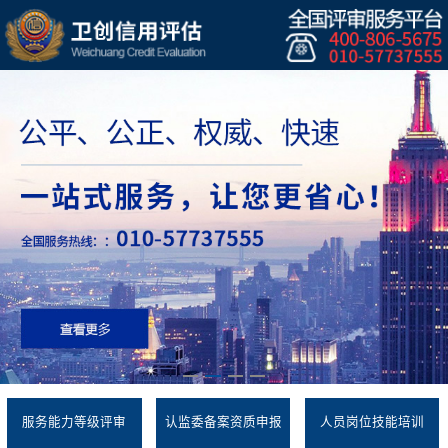
服务能力等级评审
认监委备案资质申报
人员岗位技能培训