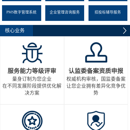
PMS数字管理系统
企业管理咨询服务
招投标辅导服务
核心业务
服务能力等级评审
认监委备案资质申报
量身订制为您企业
权威机构审核，国监委备案
在不同发展阶段提供优化解
让您企业拥有差异化竞争优
决方案
势