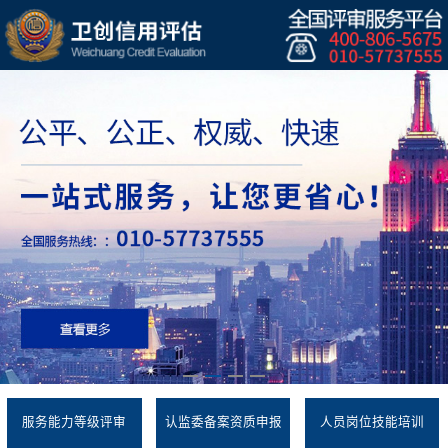
服务能力等级评审
认监委备案资质申报
人员岗位技能培训