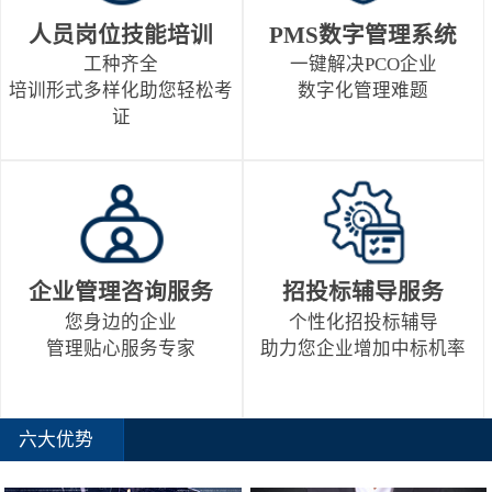
人员岗位技能培训
PMS数字管理系统
工种齐全
一键解决PCO企业
培训形式多样化助您轻松考
数字化管理难题
证
企业管理咨询服务
招投标辅导服务
您身边的企业
个性化招投标辅导
管理贴心服务专家
助力您企业增加中标机率
六大优势