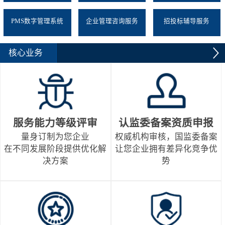
PMS数字管理系统
企业管理咨询服务
招投标辅导服务
核心业务
服务能力等级评审
认监委备案资质申报
量身订制为您企业
权威机构审核，国监委备案
在不同发展阶段提供优化解
让您企业拥有差异化竞争优
决方案
势