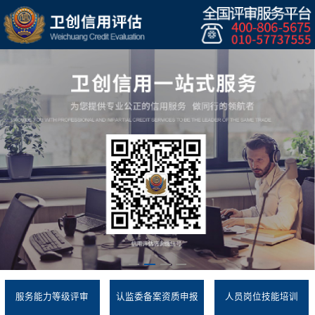
服务能力等级评审
认监委备案资质申报
人员岗位技能培训