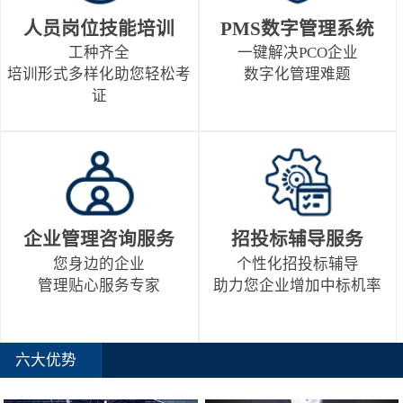
人员岗位技能培训
PMS数字管理系统
工种齐全
一键解决PCO企业
培训形式多样化助您轻松考
数字化管理难题
证
企业管理咨询服务
招投标辅导服务
您身边的企业
个性化招投标辅导
管理贴心服务专家
助力您企业增加中标机率
六大优势