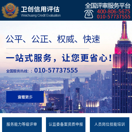
服务能力等级评审
认监委备案资质申报
人员岗位技能培训