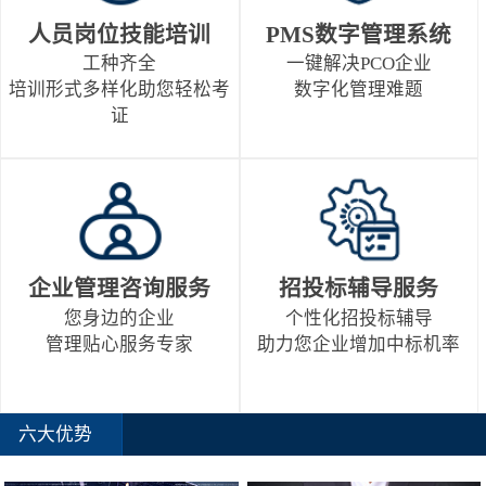
人员岗位技能培训
PMS数字管理系统
工种齐全
一键解决PCO企业
培训形式多样化助您轻松考
数字化管理难题
证
企业管理咨询服务
招投标辅导服务
您身边的企业
个性化招投标辅导
管理贴心服务专家
助力您企业增加中标机率
六大优势