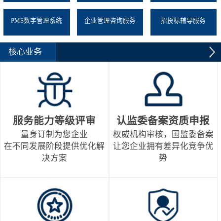
PMS数字管理系统
企业管理咨询服务
招投标辅导服务
核心业务
服务能力等级评审
认监委备案资质申报
量身订制为您企业
权威机构审核，国监委备案
在不同发展阶段提供优化解
让您企业拥有差异化竞争优
决方案
势