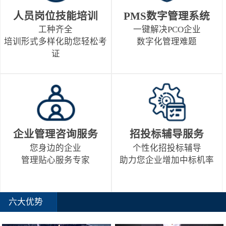
人员岗位技能培训
PMS数字管理系统
工种齐全
一键解决PCO企业
培训形式多样化助您轻松考
数字化管理难题
证
企业管理咨询服务
招投标辅导服务
您身边的企业
个性化招投标辅导
管理贴心服务专家
助力您企业增加中标机率
六大优势