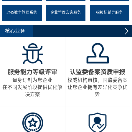
PMS数字管理系统
企业管理咨询服务
招投标辅导服务
核心业务
服务能力等级评审
认监委备案资质申报
量身订制为您企业
权威机构审核，国监委备案
在不同发展阶段提供优化解
让您企业拥有差异化竞争优
决方案
势