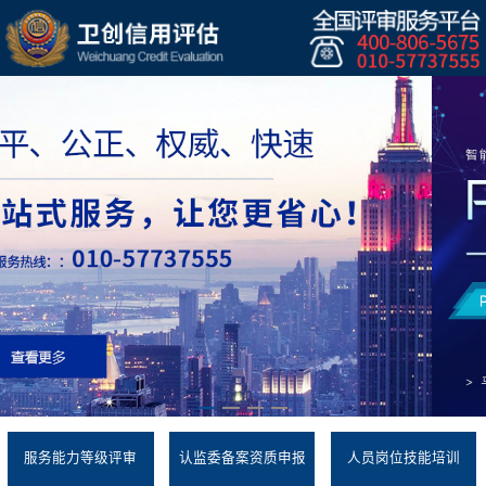
服务能力等级评审
认监委备案资质申报
人员岗位技能培训