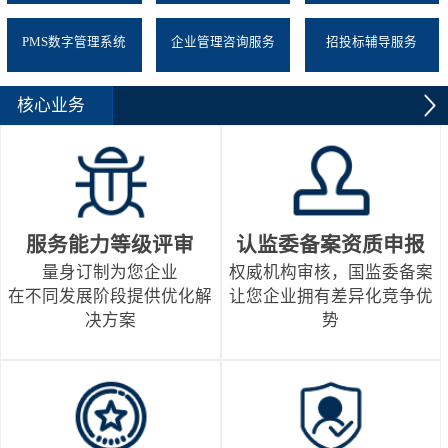
PMS数字管理系统
企业管理咨询服务
招投标辅导服务
核心业务
服务能力等级评审
认监委备案资质申报
量身订制为您企业
权威机构审核，国监委备案
在不同发展阶段提供优化解
让您企业拥有差异化竞争优
决方案
势