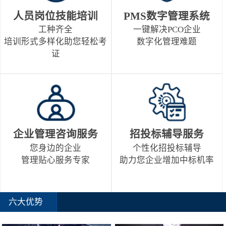
人员岗位技能培训
PMS数字管理系统
工种齐全
一键解决PCO企业
培训形式多样化助您轻松考
数字化管理难题
证
企业管理咨询服务
招投标辅导服务
您身边的企业
个性化招投标辅导
管理贴心服务专家
助力您企业增加中标机率
六大优势