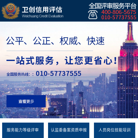
服务能力等级评审
认监委备案资质申报
人员岗位技能培训