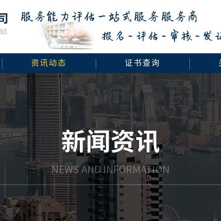
资讯动态
证书查询