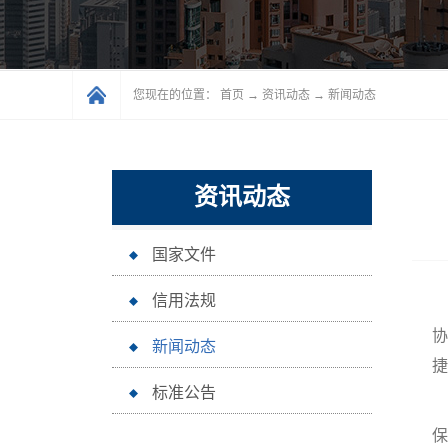
您现在的位置：
首页
→
资讯动态
→
新闻动态
资讯动态
国家文件
信用法规
协
新闻动态
捷
标准公告
保