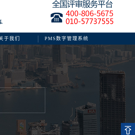
关于我们
PMS数字管理系统