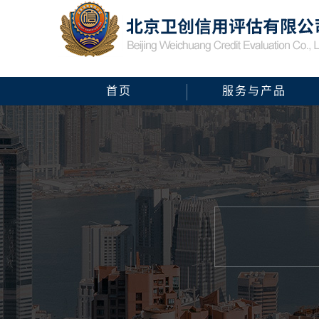
首页
服务与产品