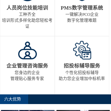
人员岗位技能培训
PMS数字管理系统
工种齐全
一键解决PCO企业
培训形式多样化助您轻松考
数字化管理难题
证
企业管理咨询服务
招投标辅导服务
您身边的企业
个性化招投标辅导
管理贴心服务专家
助力您企业增加中标机率
六大优势