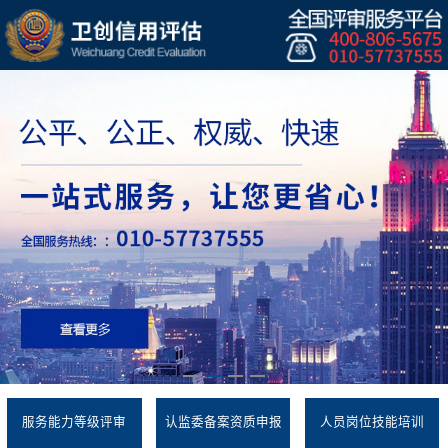
服务能力等级评审
认监委备案资质申报
人员岗位技能培训