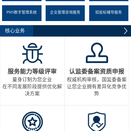
PMS数字管理系统
企业管理咨询服务
招投标辅导服务
核心业务
服务能力等级评审
认监委备案资质申报
量身订制为您企业
权威机构审核，国监委备案
在不同发展阶段提供优化解
让您企业拥有差异化竞争优
决方案
势