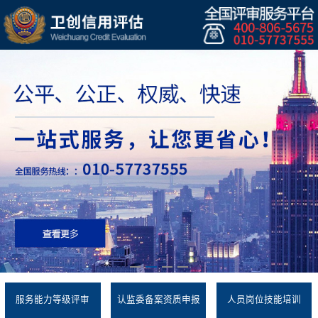
服务能力等级评审
认监委备案资质申报
人员岗位技能培训