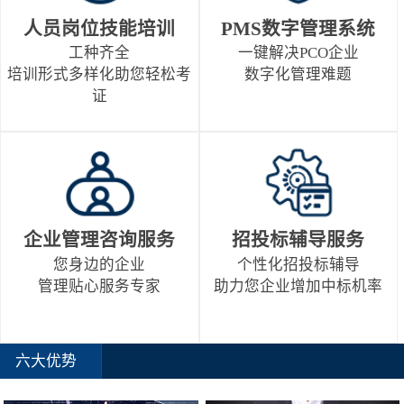
人员岗位技能培训
PMS数字管理系统
工种齐全
一键解决PCO企业
培训形式多样化助您轻松考
数字化管理难题
证
企业管理咨询服务
招投标辅导服务
您身边的企业
个性化招投标辅导
管理贴心服务专家
助力您企业增加中标机率
六大优势