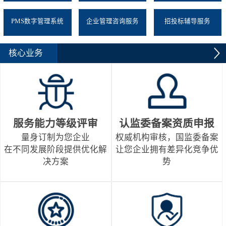
PMS数字管理系统
企业管理咨询服务
招投标辅导服务
核心业务
服务能力等级评审
认监委备案资质申报
量身订制为您企业
权威机构审核，国监委备案
在不同发展阶段提供优化解
让您企业拥有差异化竞争优
决方案
势