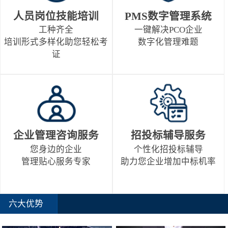
人员岗位技能培训
PMS数字管理系统
工种齐全
一键解决PCO企业
培训形式多样化助您轻松考
数字化管理难题
证
企业管理咨询服务
招投标辅导服务
您身边的企业
个性化招投标辅导
管理贴心服务专家
助力您企业增加中标机率
六大优势