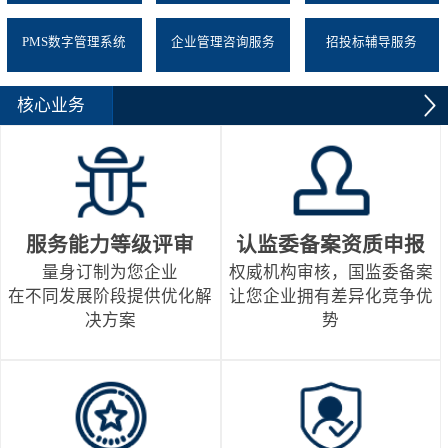
PMS数字管理系统
企业管理咨询服务
招投标辅导服务
核心业务
服务能力等级评审
认监委备案资质申报
量身订制为您企业
权威机构审核，国监委备案
在不同发展阶段提供优化解
让您企业拥有差异化竞争优
决方案
势