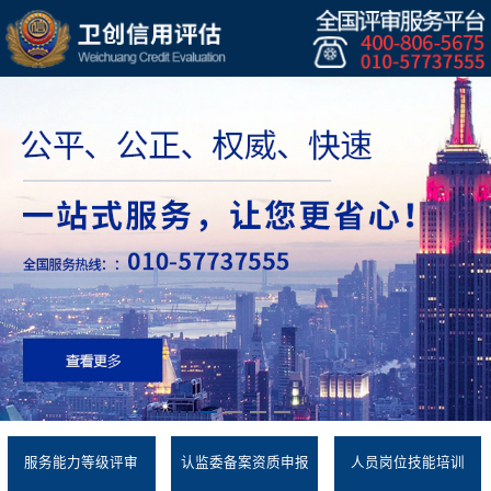
服务能力等级评审
认监委备案资质申报
人员岗位技能培训