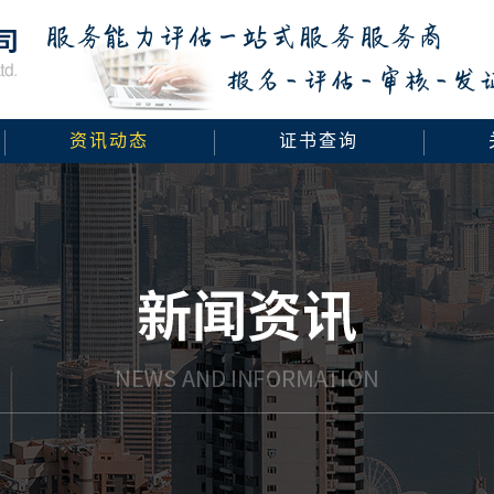
资讯动态
证书查询