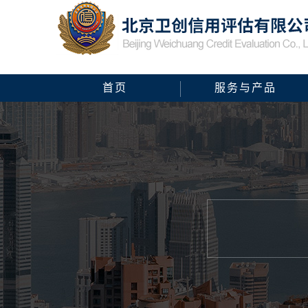
首页
服务与产品