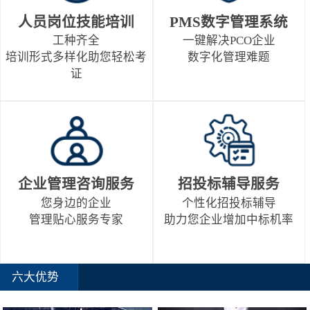
人员岗位技能培训
PMS数字管理系统
工种齐全
一键解决PCO企业
培训形式多样化助您轻松考
数字化管理难题
证
企业管理咨询服务
招投标辅导服务
您身边的企业
个性化招投标辅导
管理贴心服务专家
助力您企业增加中标机率
六大优势