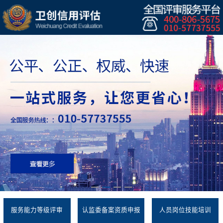
服务能力等级评审
认监委备案资质申报
人员岗位技能培训