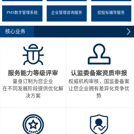
PMS数字管理系统
企业管理咨询服务
招投标辅导服务
核心业务
服务能力等级评审
认监委备案资质申报
量身订制为您企业
权威机构审核，国监委备案
在不同发展阶段提供优化解
让您企业拥有差异化竞争优
决方案
势