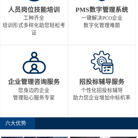
人员岗位技能培训
PMS数字管理系统
工种齐全
一键解决PCO企业
培训形式多样化助您轻松考
数字化管理难题
证
企业管理咨询服务
招投标辅导服务
您身边的企业
个性化招投标辅导
管理贴心服务专家
助力您企业增加中标机率
六大优势