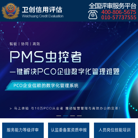
服务能力等级评审
认监委备案资质申报
人员岗位技能培训