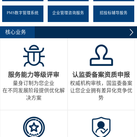
PMS数字管理系统
企业管理咨询服务
招投标辅导服务
核心业务
服务能力等级评审
认监委备案资质申报
量身订制为您企业
权威机构审核，国监委备案
在不同发展阶段提供优化解
让您企业拥有差异化竞争优
决方案
势