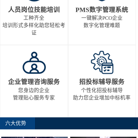
人员岗位技能培训
PMS数字管理系统
工种齐全
一键解决PCO企业
培训形式多样化助您轻松考
数字化管理难题
证
企业管理咨询服务
招投标辅导服务
您身边的企业
个性化招投标辅导
管理贴心服务专家
助力您企业增加中标机率
六大优势