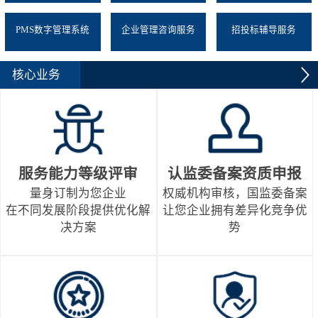
PMS数字管理系统
企业管理咨询服务
招投标辅导服务
核心业务
服务能力等级评审
认监委备案资质申报
量身订制为您企业
权威机构审核，国监委备案
在不同发展阶段提供优化解
让您企业拥有差异化竞争优
决方案
势