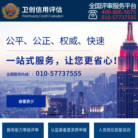
服务能力等级评审
认监委备案资质申报
人员岗位技能培训