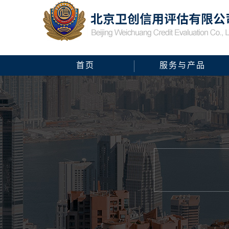
首页
服务与产品