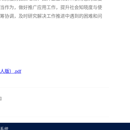
当作为，做好推广应用工作，提升社会知晓度与使
筹协调，及时研究解决工作推进中遇到的困难和问
）.pdf
知
理系统