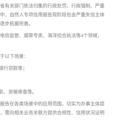
省有关部门依法归集的行政处罚、行政强制、严重
中，自然人专项信用报告现阶段包含严重失信主体
逐步拓展完善。
电信监管、烟草专卖、海洋综合执法等4个领域，
于以下场景：
银行贷款等；
彰、资格审查等。
报告在各类场景中的应用范围，切实为办事主体提
，需向相关业务关联方提供合规性、信用状况证明