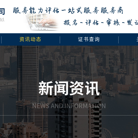
资讯动态
证书查询