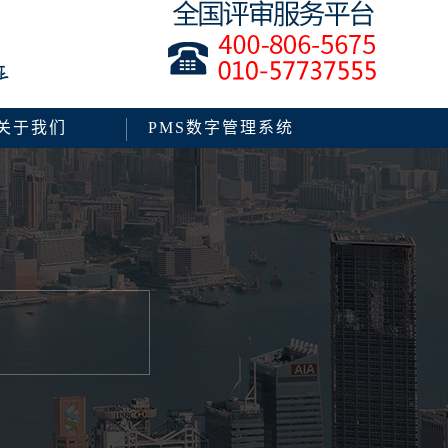
关于我们
PMS数字管理系统