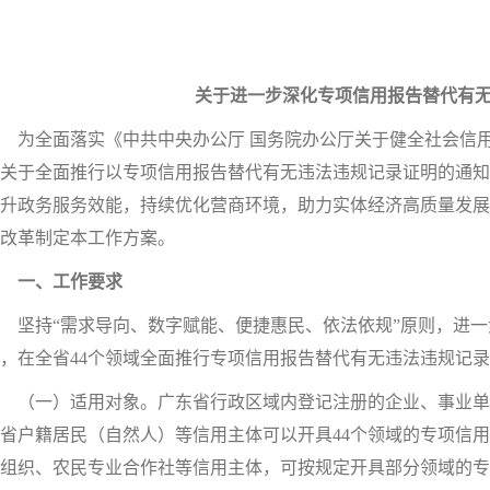
关于进一步深化专项信用报告替代有
全面落实《中共中央办公厅 国务院办公厅关于健全社会信用体
关于全面推行以专项信用报告替代有无违法违规记录证明的通知
升政务服务效能，持续优化营商环境，助力实体经济高质量发展
改革制定本工作方案。
一、工作要求
坚持“需求导向、数字赋能、便捷惠民、依法依规”原则，进一
，在全省44个领域全面推行专项信用报告替代有无违法违规记
（一）适用对象。广东省行政区域内登记注册的企业、事业单
省户籍居民（自然人）等信用主体可以开具44个领域的专项信
组织、农民专业合作社等信用主体，可按规定开具部分领域的专