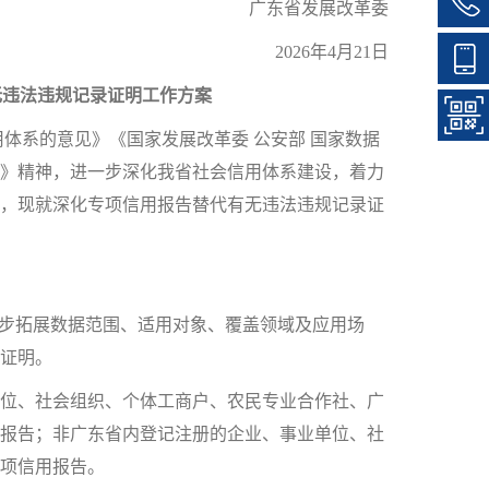
广东省发展改革委
2026年4月21日
无违法违规记录证明工作方案
系的意见》《国家发展改革委 公安部 国家数据
》精神，进一步深化我省社会信用体系建设，着力
，现就深化专项信用报告替代有无违法违规记录证
步拓展数据范围、适用对象、覆盖领域及应用场
录证明。
位、社会组织、个体工商户、农民专业合作社、广
用报告；非广东省内登记注册的企业、事业单位、社
项信用报告。