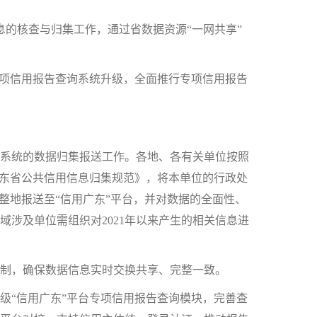
息的核查与归集工作，通过省数据资源“一网共享”
专项信用报告查询系统升级，全面推行专项信用报告
系统的数据归集报送工作。各地、各有关单位按照
广东省公共信用信息归集规范》，将本单位的行政处
整地报送至“信用广东”平台，并对数据的全面性、
涉及单位需组织对2021年以来产生的相关信息进
制，确保数据信息实时交换共享、完整一致。
“信用广东”平台专项信用报告查询模块，完善查