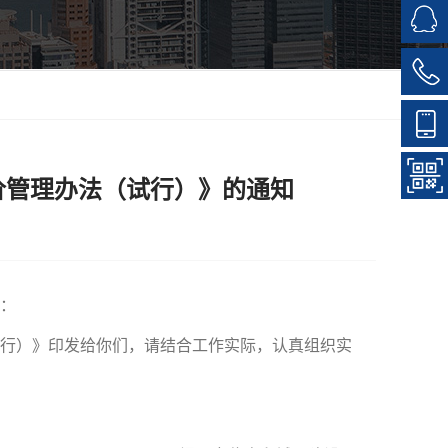
价管理办法（试行）》的通知
：
行）》印发给你们，请结合工作实际，认真组织实