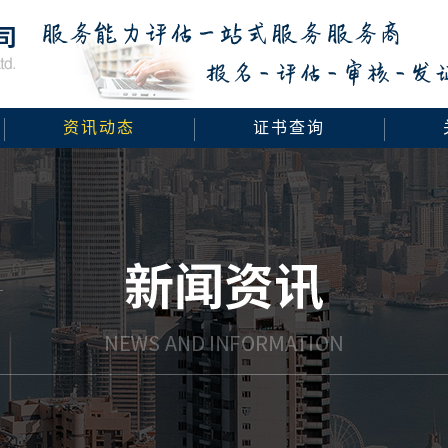
资讯动态
证书查询