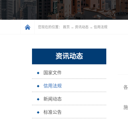
您现在的位置：
首页
→
资讯动态
→
信用法规
资讯动态
国家文件
信用法规
各
新闻动态
施
标准公告