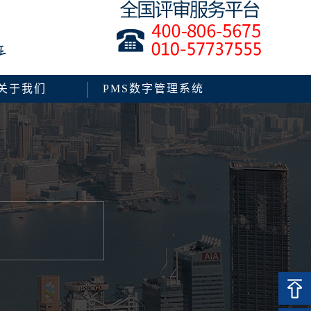
关于我们
PMS数字管理系统