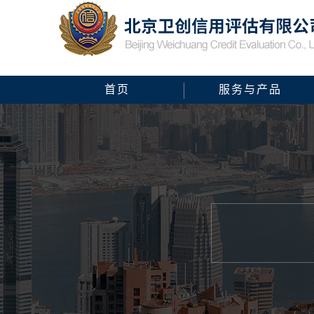
首页
服务与产品