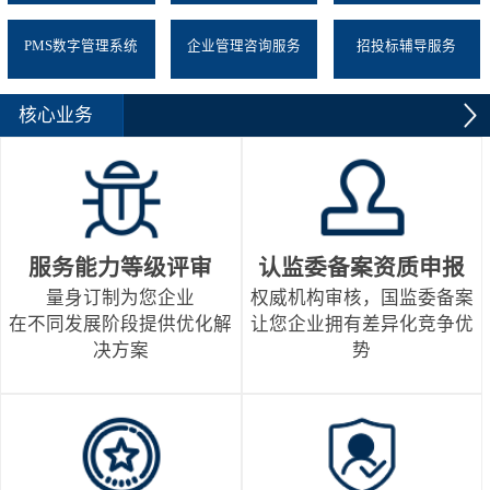
PMS数字管理系统
企业管理咨询服务
招投标辅导服务
核心业务
服务能力等级评审
认监委备案资质申报
量身订制为您企业
权威机构审核，国监委备案
在不同发展阶段提供优化解
让您企业拥有差异化竞争优
决方案
势