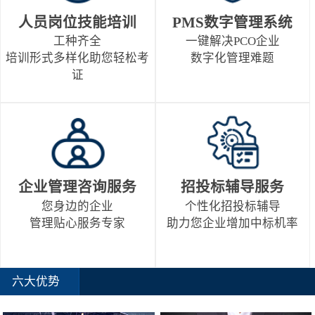
人员岗位技能培训
PMS数字管理系统
工种齐全
一键解决PCO企业
培训形式多样化助您轻松考
数字化管理难题
证
企业管理咨询服务
招投标辅导服务
您身边的企业
个性化招投标辅导
管理贴心服务专家
助力您企业增加中标机率
六大优势