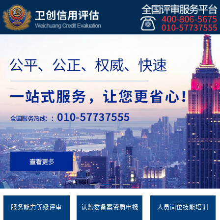
服务能力等级评审
认监委备案资质申报
人员岗位技能培训