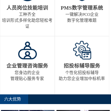
人员岗位技能培训
PMS数字管理系统
工种齐全
一键解决PCO企业
培训形式多样化助您轻松考
数字化管理难题
证
企业管理咨询服务
招投标辅导服务
您身边的企业
个性化招投标辅导
管理贴心服务专家
助力您企业增加中标机率
六大优势