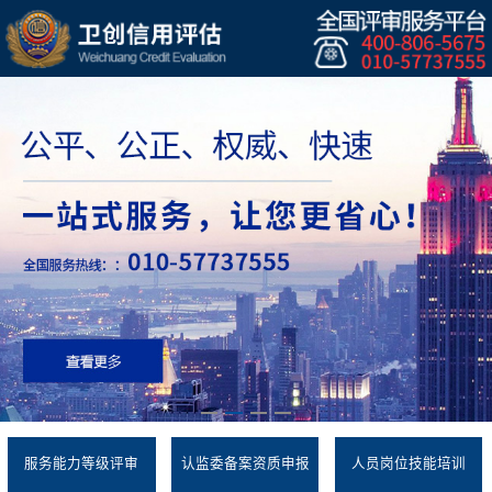
服务能力等级评审
认监委备案资质申报
人员岗位技能培训