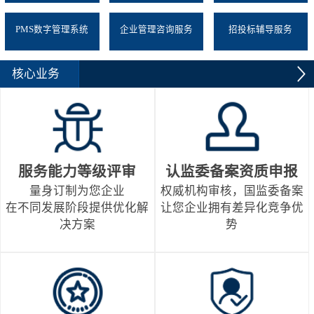
PMS数字管理系统
企业管理咨询服务
招投标辅导服务
核心业务
服务能力等级评审
认监委备案资质申报
量身订制为您企业
权威机构审核，国监委备案
在不同发展阶段提供优化解
让您企业拥有差异化竞争优
决方案
势