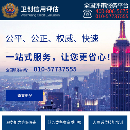
服务能力等级评审
认监委备案资质申报
人员岗位技能培训