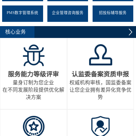
PMS数字管理系统
企业管理咨询服务
招投标辅导服务
核心业务
服务能力等级评审
认监委备案资质申报
量身订制为您企业
权威机构审核，国监委备案
在不同发展阶段提供优化解
让您企业拥有差异化竞争优
决方案
势