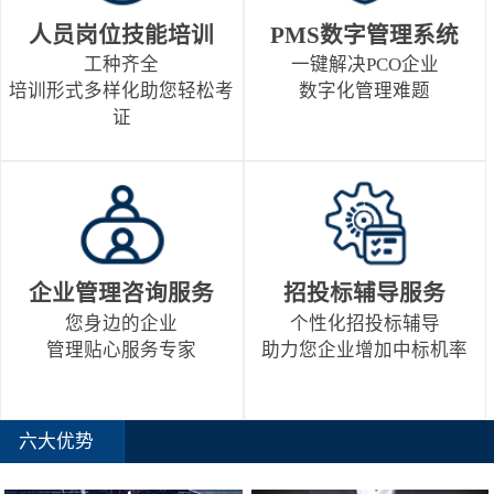
人员岗位技能培训
PMS数字管理系统
工种齐全
一键解决PCO企业
培训形式多样化助您轻松考
数字化管理难题
证
企业管理咨询服务
招投标辅导服务
您身边的企业
个性化招投标辅导
管理贴心服务专家
助力您企业增加中标机率
六大优势