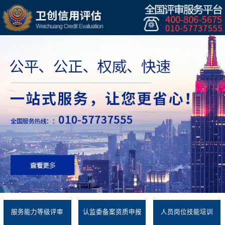
服务能力等级评审
认监委备案资质申报
人员岗位技能培训