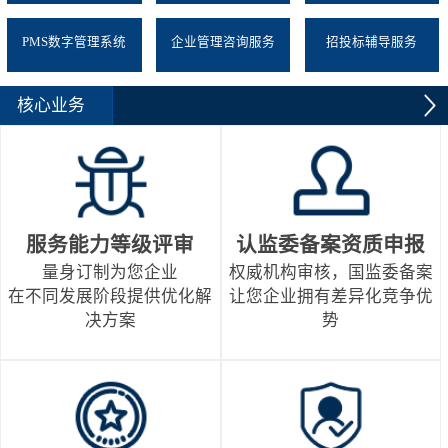
PMS数字管理系统
企业管理咨询服务
招投标辅导服务
核心业务
服务能力等级评审
认监委备案资质申报
量身订制为您企业
权威机构审核，国监委备案
在不同发展阶段提供优化解
让您企业拥有差异化竞争优
决方案
势