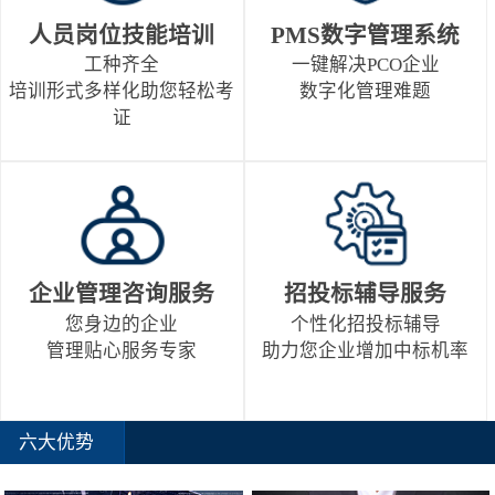
人员岗位技能培训
PMS数字管理系统
工种齐全
一键解决PCO企业
培训形式多样化助您轻松考
数字化管理难题
证
企业管理咨询服务
招投标辅导服务
您身边的企业
个性化招投标辅导
管理贴心服务专家
助力您企业增加中标机率
六大优势