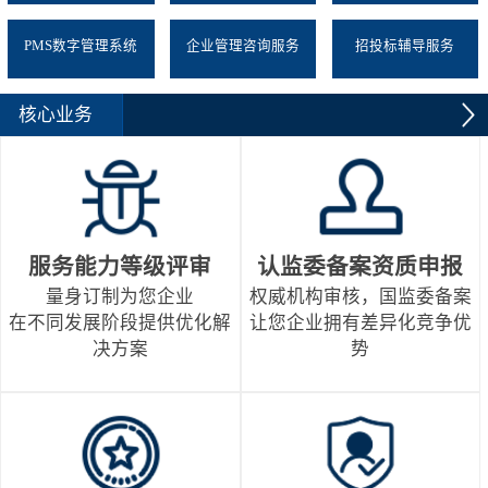
PMS数字管理系统
企业管理咨询服务
招投标辅导服务
核心业务
服务能力等级评审
认监委备案资质申报
量身订制为您企业
权威机构审核，国监委备案
在不同发展阶段提供优化解
让您企业拥有差异化竞争优
决方案
势