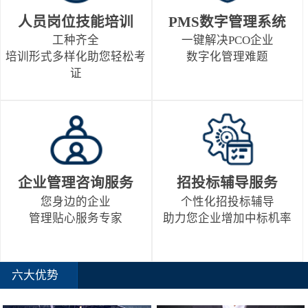
人员岗位技能培训
PMS数字管理系统
工种齐全
一键解决PCO企业
培训形式多样化助您轻松考
数字化管理难题
证
企业管理咨询服务
招投标辅导服务
您身边的企业
个性化招投标辅导
管理贴心服务专家
助力您企业增加中标机率
六大优势