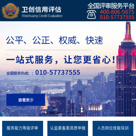
服务能力等级评审
认监委备案资质申报
人员岗位技能培训