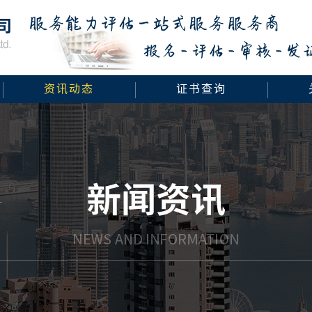
资讯动态
证书查询