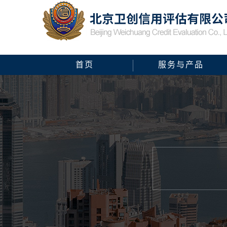
首页
服务与产品