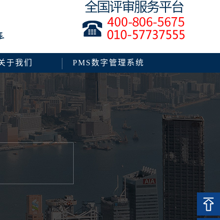
关于我们
PMS数字管理系统