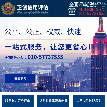
服务能力等级评审
认监委备案资质申报
人员岗位技能培训