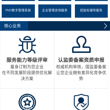
PMS数字管理系统
企业管理咨询服务
招投标辅导服务
核心业务
服务能力等级评审
认监委备案资质申报
量身订制为您企业
权威机构审核，国监委备案
在不同发展阶段提供优化解
让您企业拥有差异化竞争优
决方案
势