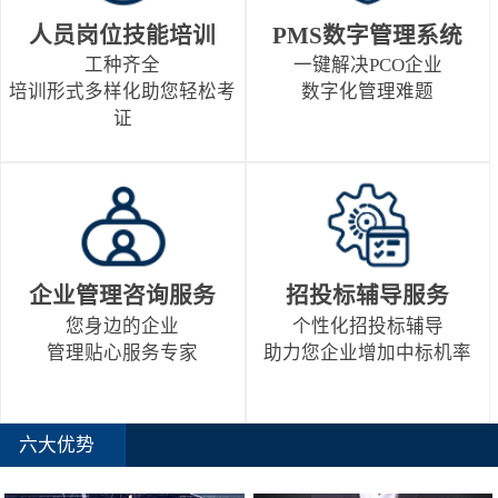
人员岗位技能培训
PMS数字管理系统
工种齐全
一键解决PCO企业
培训形式多样化助您轻松考
数字化管理难题
证
企业管理咨询服务
招投标辅导服务
您身边的企业
个性化招投标辅导
管理贴心服务专家
助力您企业增加中标机率
六大优势