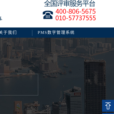
关于我们
PMS数字管理系统