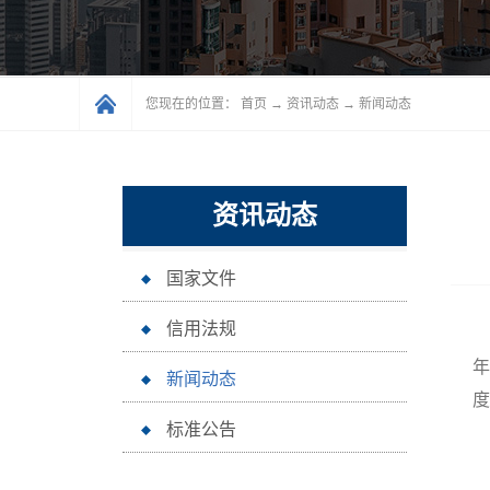
您现在的位置：
首页
→
资讯动态
→
新闻动态
资讯动态
国家文件
信用法规
近
年
新闻动态
度
标准公告
《