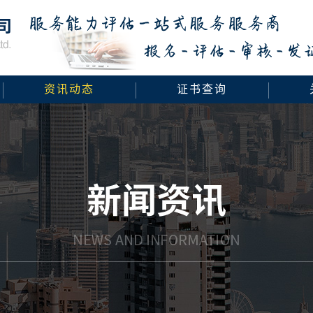
资讯动态
证书查询