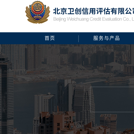
首页
服务与产品