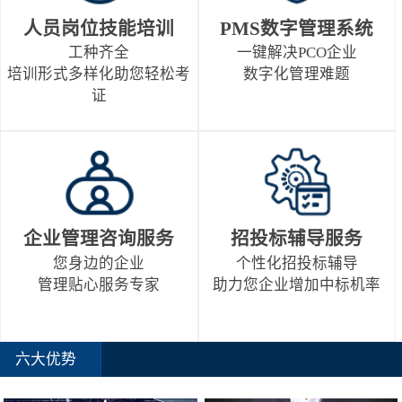
人员岗位技能培训
PMS数字管理系统
工种齐全
一键解决PCO企业
培训形式多样化助您轻松考
数字化管理难题
证
企业管理咨询服务
招投标辅导服务
您身边的企业
个性化招投标辅导
管理贴心服务专家
助力您企业增加中标机率
六大优势