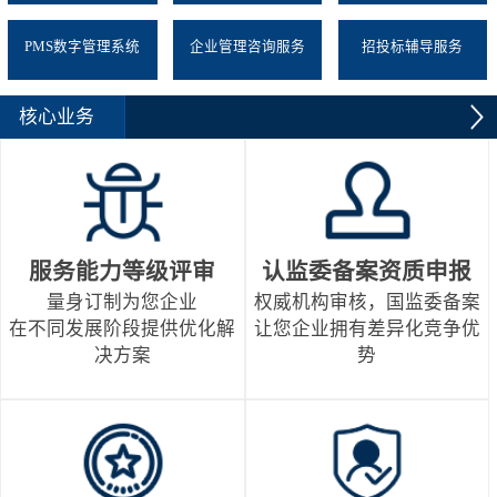
PMS数字管理系统
企业管理咨询服务
招投标辅导服务
核心业务
服务能力等级评审
认监委备案资质申报
量身订制为您企业
权威机构审核，国监委备案
在不同发展阶段提供优化解
让您企业拥有差异化竞争优
决方案
势