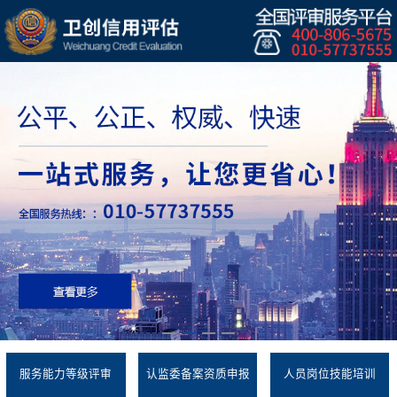
服务能力等级评审
认监委备案资质申报
人员岗位技能培训