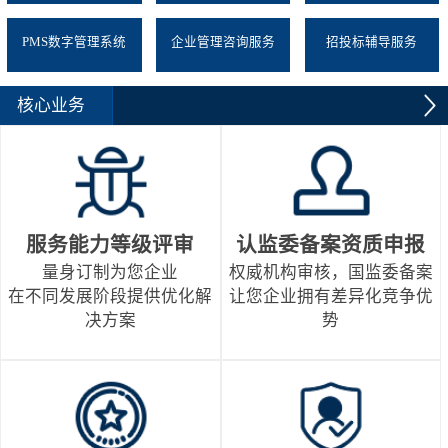
PMS数字管理系统
企业管理咨询服务
招投标辅导服务
核心业务
服务能力等级评审
认监委备案资质申报
量身订制为您企业
权威机构审核，国监委备案
在不同发展阶段提供优化解
让您企业拥有差异化竞争优
决方案
势