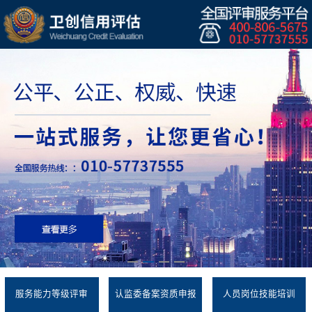
服务能力等级评审
认监委备案资质申报
人员岗位技能培训