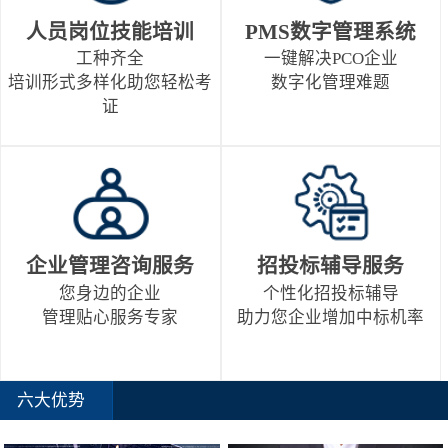
人员岗位技能培训
PMS数字管理系统
工种齐全
一键解决PCO企业
培训形式多样化助您轻松考
数字化管理难题
证
企业管理咨询服务
招投标辅导服务
您身边的企业
个性化招投标辅导
管理贴心服务专家
助力您企业增加中标机率
六大优势