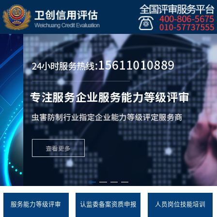
服务能力等级评审
认监委备案资质申报
人员岗位技能培训