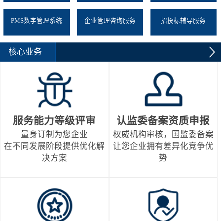
PMS数字管理系统
企业管理咨询服务
招投标辅导服务
核心业务
服务能力等级评审
认监委备案资质申报
量身订制为您企业
权威机构审核，国监委备案
在不同发展阶段提供优化解
让您企业拥有差异化竞争优
决方案
势