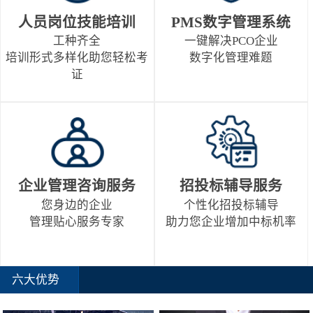
人员岗位技能培训
PMS数字管理系统
工种齐全
一键解决PCO企业
培训形式多样化助您轻松考
数字化管理难题
证
企业管理咨询服务
招投标辅导服务
您身边的企业
个性化招投标辅导
管理贴心服务专家
助力您企业增加中标机率
六大优势