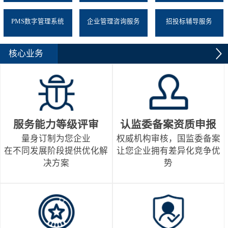
PMS数字管理系统
企业管理咨询服务
招投标辅导服务
核心业务
服务能力等级评审
认监委备案资质申报
量身订制为您企业
权威机构审核，国监委备案
在不同发展阶段提供优化解
让您企业拥有差异化竞争优
决方案
势