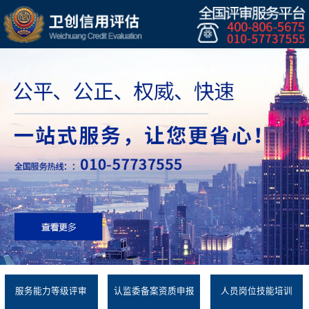
服务能力等级评审
认监委备案资质申报
人员岗位技能培训