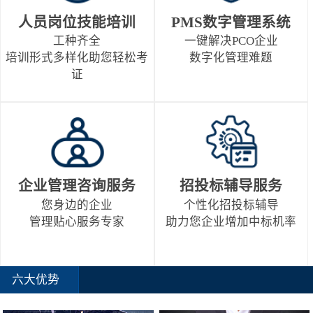
人员岗位技能培训
PMS数字管理系统
工种齐全
一键解决PCO企业
培训形式多样化助您轻松考
数字化管理难题
证
企业管理咨询服务
招投标辅导服务
您身边的企业
个性化招投标辅导
管理贴心服务专家
助力您企业增加中标机率
六大优势