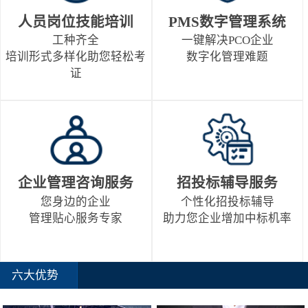
人员岗位技能培训
PMS数字管理系统
工种齐全
一键解决PCO企业
培训形式多样化助您轻松考
数字化管理难题
证
企业管理咨询服务
招投标辅导服务
您身边的企业
个性化招投标辅导
管理贴心服务专家
助力您企业增加中标机率
六大优势