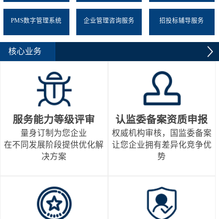
PMS数字管理系统
企业管理咨询服务
招投标辅导服务
核心业务
服务能力等级评审
认监委备案资质申报
量身订制为您企业
权威机构审核，国监委备案
在不同发展阶段提供优化解
让您企业拥有差异化竞争优
决方案
势