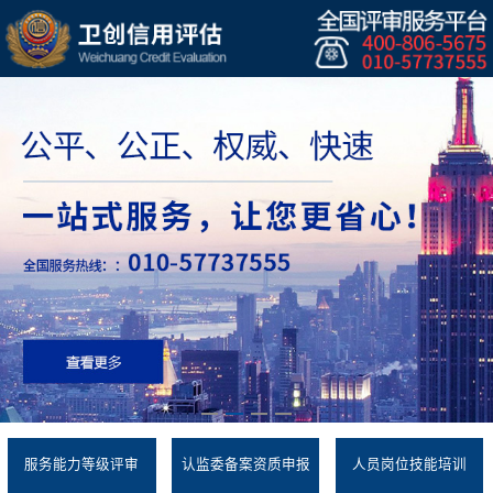
服务能力等级评审
认监委备案资质申报
人员岗位技能培训