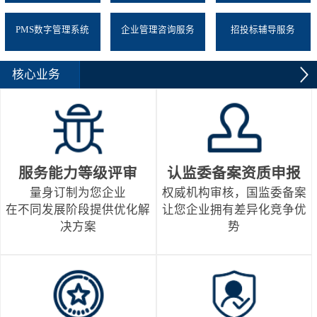
PMS数字管理系统
企业管理咨询服务
招投标辅导服务
核心业务
服务能力等级评审
认监委备案资质申报
量身订制为您企业
权威机构审核，国监委备案
在不同发展阶段提供优化解
让您企业拥有差异化竞争优
决方案
势