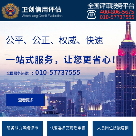
服务能力等级评审
认监委备案资质申报
人员岗位技能培训