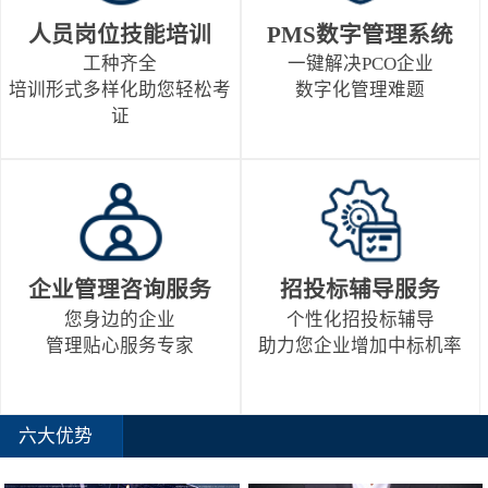
人员岗位技能培训
PMS数字管理系统
工种齐全
一键解决PCO企业
培训形式多样化助您轻松考
数字化管理难题
证
企业管理咨询服务
招投标辅导服务
您身边的企业
个性化招投标辅导
管理贴心服务专家
助力您企业增加中标机率
六大优势