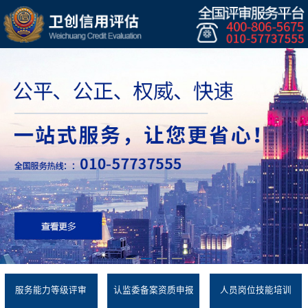
服务能力等级评审
认监委备案资质申报
人员岗位技能培训