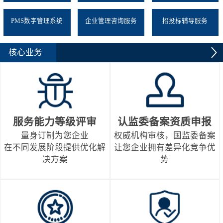
PMS数字管理系统
企业管理咨询服务
招投标辅导服务
核心业务
服务能力等级评审
认监委备案资质申报
量身订制为您企业
权威机构审核，国监委备案
在不同发展阶段提供优化解
让您企业拥有差异化竞争优
决方案
势