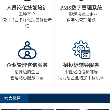
人员岗位技能培训
PMS数字管理系统
工种齐全
一键解决PCO企业
培训形式多样化助您轻松考
数字化管理难题
证
企业管理咨询服务
招投标辅导服务
您身边的企业
个性化招投标辅导
管理贴心服务专家
助力您企业增加中标机率
六大优势