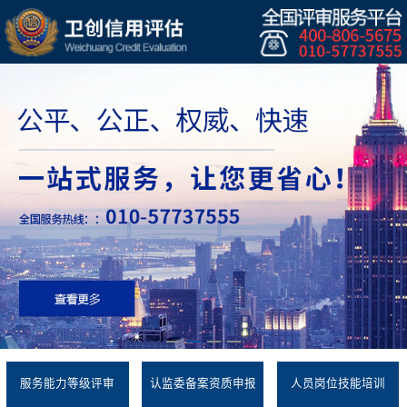
服务能力等级评审
认监委备案资质申报
人员岗位技能培训