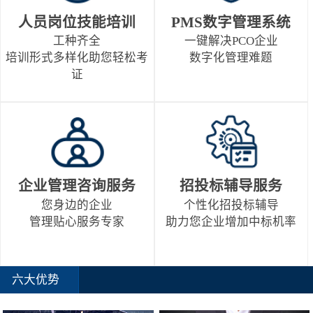
人员岗位技能培训
PMS数字管理系统
工种齐全
一键解决PCO企业
培训形式多样化助您轻松考
数字化管理难题
证
企业管理咨询服务
招投标辅导服务
您身边的企业
个性化招投标辅导
管理贴心服务专家
助力您企业增加中标机率
六大优势