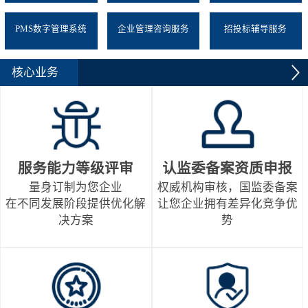
PMS数字管理系统
企业管理咨询服务
招投标辅导服务
核心业务
服务能力等级评审
认监委备案资质申报
量身订制为您企业
权威机构审核，国监委备案
在不同发展阶段提供优化解
让您企业拥有差异化竞争优
决方案
势