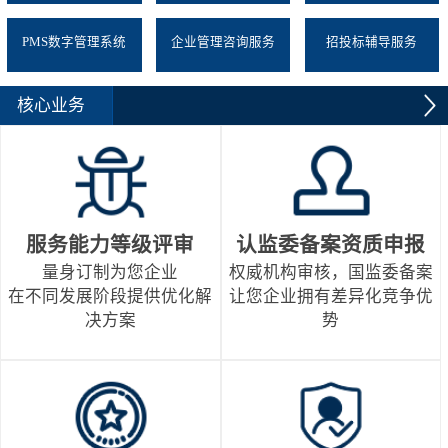
PMS数字管理系统
企业管理咨询服务
招投标辅导服务
核心业务
服务能力等级评审
认监委备案资质申报
量身订制为您企业
权威机构审核，国监委备案
在不同发展阶段提供优化解
让您企业拥有差异化竞争优
决方案
势