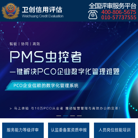
服务能力等级评审
认监委备案资质申报
人员岗位技能培训