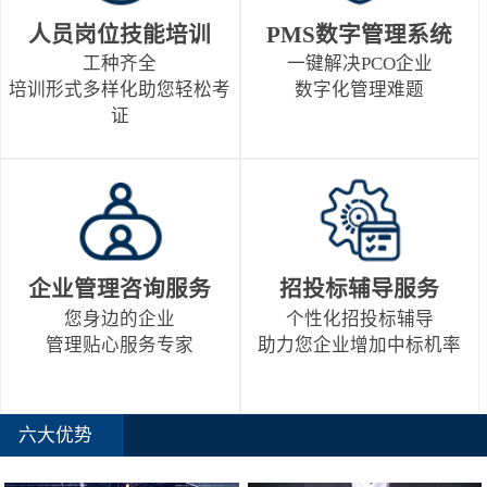
人员岗位技能培训
PMS数字管理系统
工种齐全
一键解决PCO企业
培训形式多样化助您轻松考
数字化管理难题
证
企业管理咨询服务
招投标辅导服务
您身边的企业
个性化招投标辅导
管理贴心服务专家
助力您企业增加中标机率
六大优势