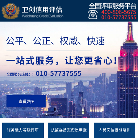
服务能力等级评审
认监委备案资质申报
人员岗位技能培训