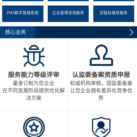
PMS数字管理系统
企业管理咨询服务
招投标辅导服务
核心业务
服务能力等级评审
认监委备案资质申报
量身订制为您企业
权威机构审核，国监委备案
在不同发展阶段提供优化解
让您企业拥有差异化竞争优
决方案
势