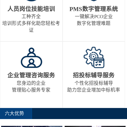
人员岗位技能培训
PMS数字管理系统
工种齐全
一键解决PCO企业
培训形式多样化助您轻松考
数字化管理难题
证
企业管理咨询服务
招投标辅导服务
您身边的企业
个性化招投标辅导
管理贴心服务专家
助力您企业增加中标机率
六大优势