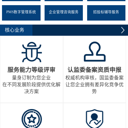
PMS数字管理系统
企业管理咨询服务
招投标辅导服务
核心业务
服务能力等级评审
认监委备案资质申报
量身订制为您企业
权威机构审核，国监委备案
在不同发展阶段提供优化解
让您企业拥有差异化竞争优
决方案
势