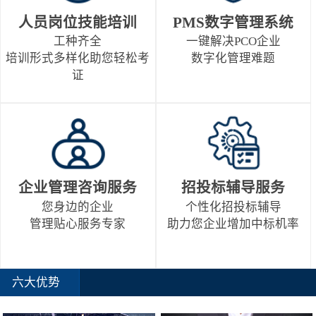
人员岗位技能培训
PMS数字管理系统
工种齐全
一键解决PCO企业
培训形式多样化助您轻松考
数字化管理难题
证
企业管理咨询服务
招投标辅导服务
您身边的企业
个性化招投标辅导
管理贴心服务专家
助力您企业增加中标机率
六大优势