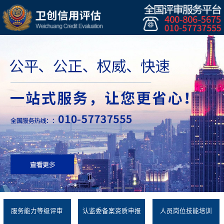
服务能力等级评审
认监委备案资质申报
人员岗位技能培训