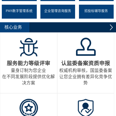
PMS数字管理系统
企业管理咨询服务
招投标辅导服务
核心业务
服务能力等级评审
认监委备案资质申报
量身订制为您企业
权威机构审核，国监委备案
在不同发展阶段提供优化解
让您企业拥有差异化竞争优
决方案
势