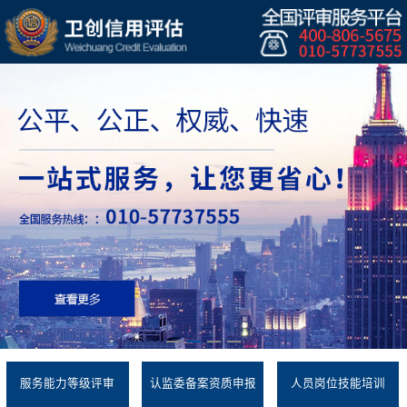
服务能力等级评审
认监委备案资质申报
人员岗位技能培训