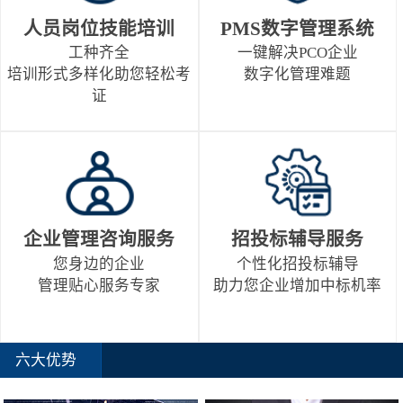
人员岗位技能培训
PMS数字管理系统
工种齐全
一键解决PCO企业
培训形式多样化助您轻松考
数字化管理难题
证
企业管理咨询服务
招投标辅导服务
您身边的企业
个性化招投标辅导
管理贴心服务专家
助力您企业增加中标机率
六大优势