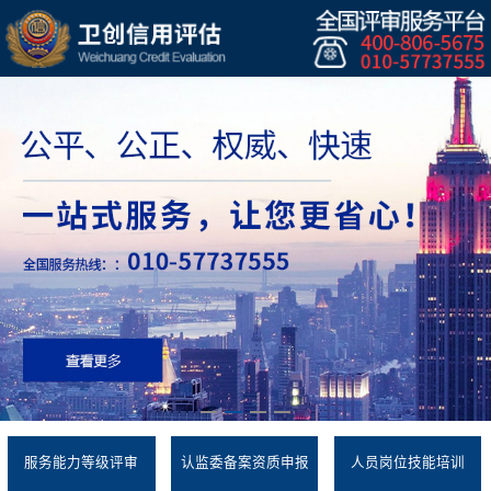
服务能力等级评审
认监委备案资质申报
人员岗位技能培训