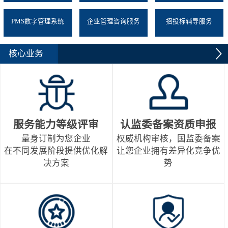
PMS数字管理系统
企业管理咨询服务
招投标辅导服务
核心业务
服务能力等级评审
认监委备案资质申报
量身订制为您企业
权威机构审核，国监委备案
在不同发展阶段提供优化解
让您企业拥有差异化竞争优
决方案
势