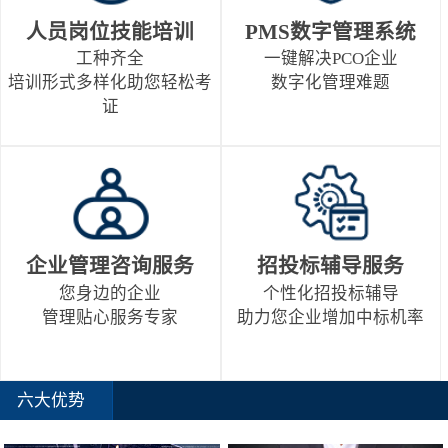
人员岗位技能培训
PMS数字管理系统
工种齐全
一键解决PCO企业
培训形式多样化助您轻松考
数字化管理难题
证
企业管理咨询服务
招投标辅导服务
您身边的企业
个性化招投标辅导
管理贴心服务专家
助力您企业增加中标机率
六大优势