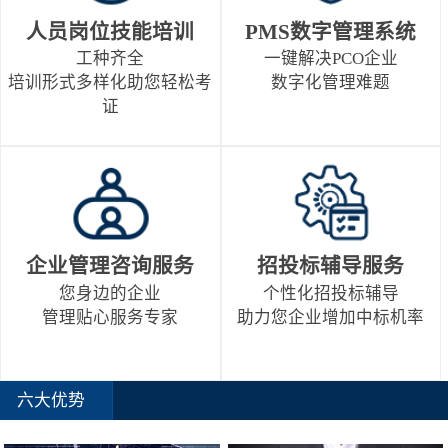
人员岗位技能培训
PMS数字管理系统
工种齐全
一键解决PCO企业
培训形式多样化助您轻松考
数字化管理难题
证
企业管理咨询服务
招投标辅导服务
您身边的企业
个性化招投标辅导
管理贴心服务专家
助力您企业增加中标机率
六大优势