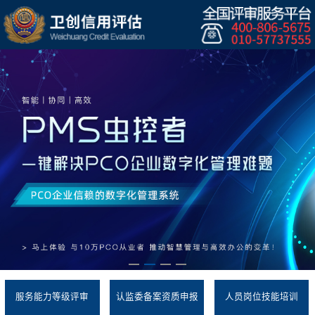
服务能力等级评审
认监委备案资质申报
人员岗位技能培训