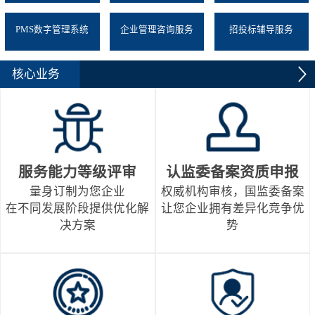
PMS数字管理系统
企业管理咨询服务
招投标辅导服务
核心业务
服务能力等级评审
认监委备案资质申报
量身订制为您企业
权威机构审核，国监委备案
在不同发展阶段提供优化解
让您企业拥有差异化竞争优
决方案
势