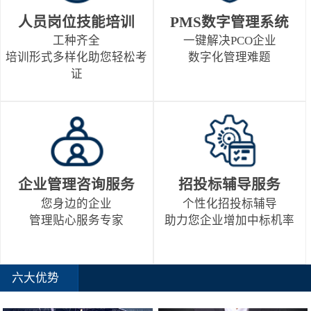
人员岗位技能培训
PMS数字管理系统
工种齐全
一键解决PCO企业
培训形式多样化助您轻松考
数字化管理难题
证
企业管理咨询服务
招投标辅导服务
您身边的企业
个性化招投标辅导
管理贴心服务专家
助力您企业增加中标机率
六大优势