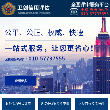
服务能力等级评审
认监委备案资质申报
人员岗位技能培训