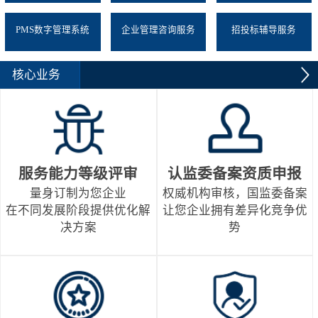
PMS数字管理系统
企业管理咨询服务
招投标辅导服务
核心业务
服务能力等级评审
认监委备案资质申报
量身订制为您企业
权威机构审核，国监委备案
在不同发展阶段提供优化解
让您企业拥有差异化竞争优
决方案
势