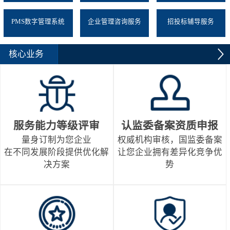
PMS数字管理系统
企业管理咨询服务
招投标辅导服务
核心业务
服务能力等级评审
认监委备案资质申报
量身订制为您企业
权威机构审核，国监委备案
在不同发展阶段提供优化解
让您企业拥有差异化竞争优
决方案
势