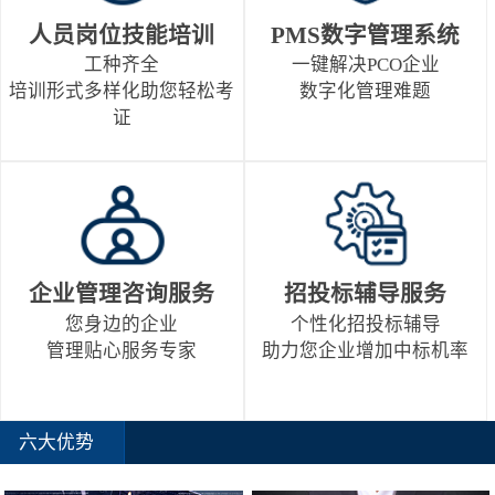
人员岗位技能培训
PMS数字管理系统
工种齐全
一键解决PCO企业
培训形式多样化助您轻松考
数字化管理难题
证
企业管理咨询服务
招投标辅导服务
您身边的企业
个性化招投标辅导
管理贴心服务专家
助力您企业增加中标机率
六大优势