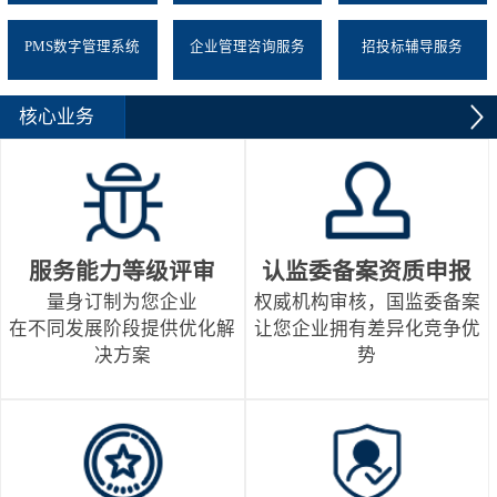
PMS数字管理系统
企业管理咨询服务
招投标辅导服务
核心业务
服务能力等级评审
认监委备案资质申报
量身订制为您企业
权威机构审核，国监委备案
在不同发展阶段提供优化解
让您企业拥有差异化竞争优
决方案
势