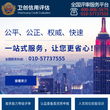
服务能力等级评审
认监委备案资质申报
人员岗位技能培训