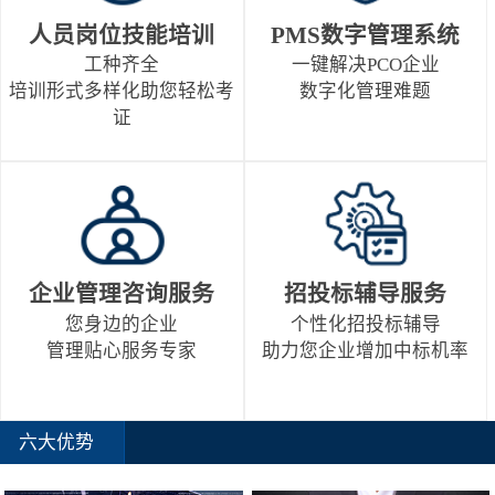
人员岗位技能培训
PMS数字管理系统
工种齐全
一键解决PCO企业
培训形式多样化助您轻松考
数字化管理难题
证
企业管理咨询服务
招投标辅导服务
您身边的企业
个性化招投标辅导
管理贴心服务专家
助力您企业增加中标机率
六大优势