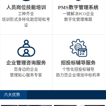
人员岗位技能培训
PMS数字管理系统
工种齐全
一键解决PCO企业
培训形式多样化助您轻松考
数字化管理难题
证
企业管理咨询服务
招投标辅导服务
您身边的企业
个性化招投标辅导
管理贴心服务专家
助力您企业增加中标机率
六大优势