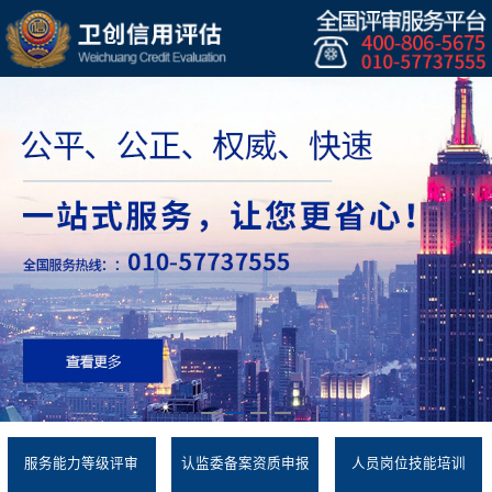
服务能力等级评审
认监委备案资质申报
人员岗位技能培训