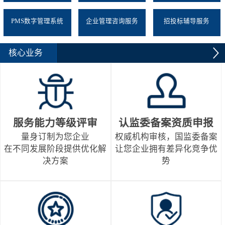
PMS数字管理系统
企业管理咨询服务
招投标辅导服务
核心业务
服务能力等级评审
认监委备案资质申报
量身订制为您企业
权威机构审核，国监委备案
在不同发展阶段提供优化解
让您企业拥有差异化竞争优
决方案
势