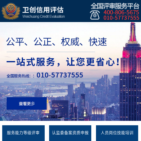
服务能力等级评审
认监委备案资质申报
人员岗位技能培训