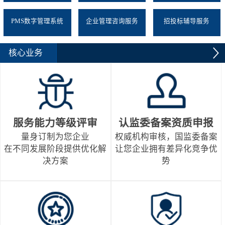
PMS数字管理系统
企业管理咨询服务
招投标辅导服务
核心业务
服务能力等级评审
认监委备案资质申报
量身订制为您企业
权威机构审核，国监委备案
在不同发展阶段提供优化解
让您企业拥有差异化竞争优
决方案
势