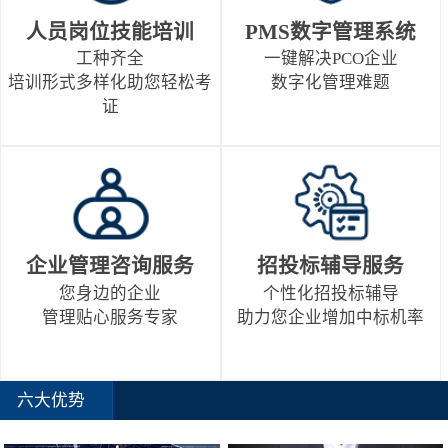
人员岗位技能培训
PMS数字管理系统
工种齐全
一键解决PCO企业
培训形式多样化助您轻松考
数字化管理难题
证
企业管理咨询服务
招投标辅导服务
您身边的企业
个性化招投标辅导
管理贴心服务专家
助力您企业增加中标机率
六大优势