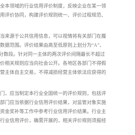
全本领域的行业信用评价制度，反映企业在某一领
用评价协同，构建评价规则统一、评价过程规范、
当来源于公共信用信息，可以视情将有关部门在履
数据范围。评价结果由高至低原则上划分为“A”、
应的分数段。针对同一主体的两次评价间隔最长不超过
价相关规则应当向社会公开。各地区各部门不得假
营主体自主交易，不得减损经营主体依法应获得的
门，应当制定本行业全国统一的评价规则，包括评
部门应当依据行业信用评价结果，对监管对象实施
资金奖补等工作中参考行业信用评价结果。行业主
行业信用评价，确需开展的，相关评价规则须报经