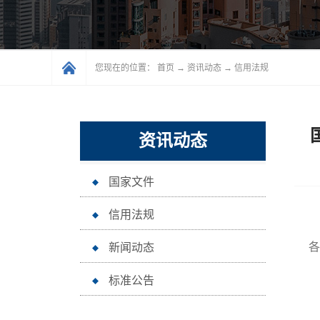
您现在的位置：
首页
→
资讯动态
→
信用法规
资讯动态
国家文件
信用法规
各
新闻动态
标准公告