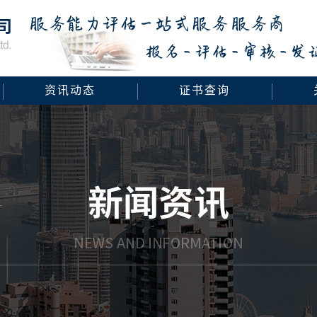
资讯动态
证书查询