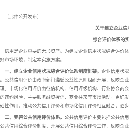
（此件公开发布）
关于建立企业信
综合评价体系的实
信用是企业重要的无形资产。为建立企业信用状况综合评价体
好市场环境，制定本实施方案。
一、建立企业信用状况综合评价体系制度框架。
企业信用状况
。公共信用评价由政府部门遵循公益性原则组织开展，反映企业
理。市场化信用评价由征信机构、信用评级机构、行业协会商会
的违约风险，主要服务融资授信、商业往来等市场活动。更好发
础性作用，推动公共信用评价和市场化信用评价相互融合，逐步
二、完善公共信用评价体系。
公共信用评价主要包括公共信用
公共信用综合评价制度，开展公共信用综合评价工作，反映企业