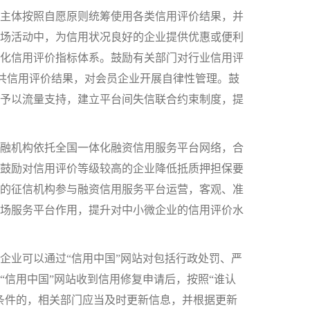
主体按照自愿原则统筹使用各类信用评价结果，并
场活动中，为信用状况良好的企业提供优惠或便利
化信用评价指标体系。鼓励有关部门对行业信用评
公共信用评价结果，对会员企业开展自律性管理。鼓
予以流量支持，建立平台间失信联合约束制度，提
融机构依托全国一体化融资信用服务平台网络，合
鼓励对信用评价等级较高的企业降低抵质押担保要
的征信机构参与融资信用服务平台运营，客观、准
场服务平台作用，提升对中小微企业的信用评价水
企业可以通过“信用中国”网站对包括行政处罚、严
“信用中国”网站收到信用修复申请后，按照“谁认
条件的，相关部门应当及时更新信息，并根据更新