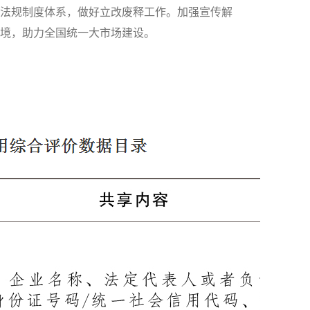
律法规制度体系，做好立改废释工作。加强宣传解
境，助力全国统一大市场建设。