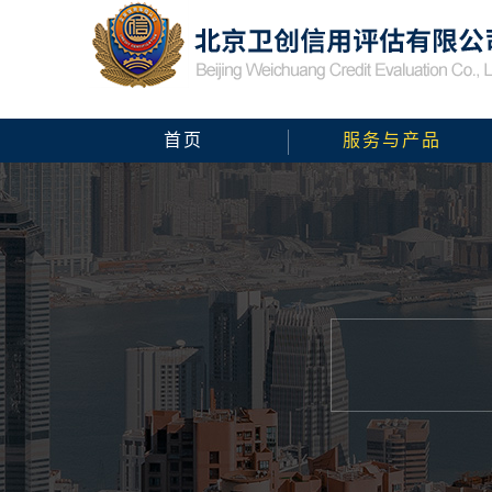
首页
服务与产品