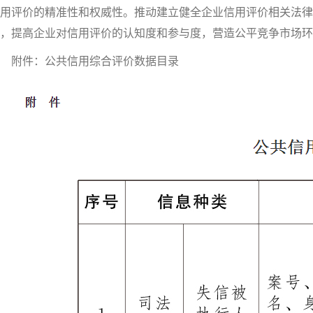
用评价的精准性和权威性。推动建立健全企业信用评价相关法
，提高企业对信用评价的认知度和参与度，营造公平竞争市场环
附件：公共信用综合评价数据目录