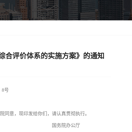
综合评价体系的实施方案》的通知
8号
院同意，现印发给你们，请认真贯彻执行。
国务院办公厅