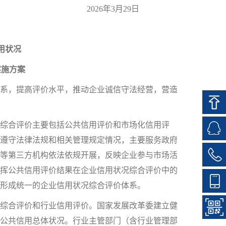
2026年3月29日
用状况
施方案
系，提高评价水平，推动企业诚信守法经营，营造
综合评价主要包括公共信用评价和市场化信用评
遵守法律法规和相关管理规定情况，主要服务政府
等第三方机构依法依规开展，反映企业参与市场活
挥公共信用评价结果在企业信用状况综合评价中的
形成统一的企业信用状况综合评价体系。
综合评价和行业信用评价。国家发展改革委建立健
公共信用总体状况。行业主管部门（含行业管理部