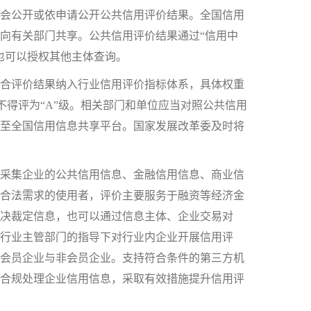
会公开或依申请公开公共信用评价结果。全国信用
向有关部门共享。公共信用评价结果通过“信用中
也可以授权其他主体查询。
合评价结果纳入行业信用评价指标体系，具体权重
不得评为“A”级。相关部门和单位应当对照公共信用
至全国信用信息共享平台。国家发展改革委及时将
采集企业的公共信用信息、金融信用信息、商业信
合法需求的使用者，评价主要服务于融资等经济金
判决裁定信息，也可以通过信息主体、企业交易对
在行业主管部门的指导下对行业内企业开展信用评
会员企业与非会员企业。支持符合条件的第三方机
合规处理企业信用信息，采取有效措施提升信用评