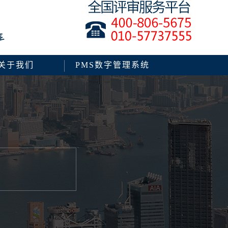
关于我们
PMS数字管理系统