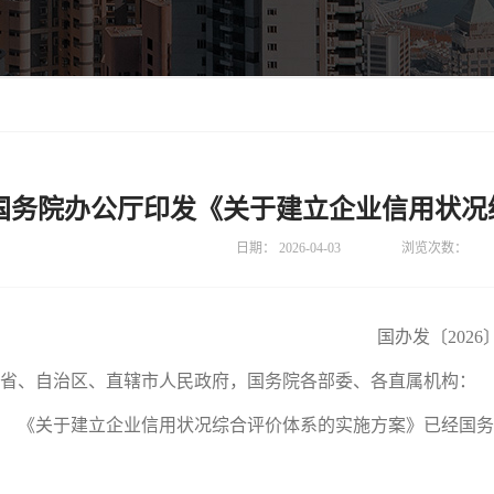
国务院办公厅印发《关于建立企业信用状况
日期：
2026-04-03
浏览次数：
国办发〔2026〕
省、自治区、直辖市人民政府，国务院各部委、各直属机构：
《关于建立企业信用状况综合评价体系的实施方案》已经国务